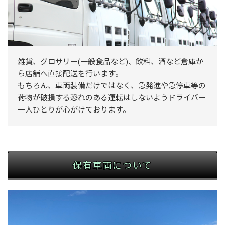
雑貨、グロサリー(一般食品など)、飲料、酒など倉庫か
ら店舗へ直接配送を行います。
もちろん、車両装備だけではなく、急発進や急停車等の
荷物が破損する恐れのある運転はしないようドライバー
一人ひとりが心がけております。
保有車両について