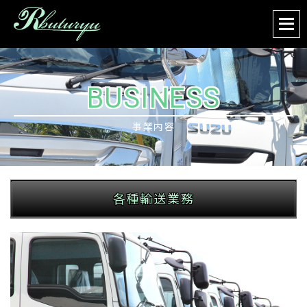
BUSINESS
事業内容
各種輸送業務